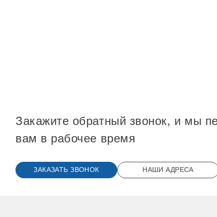
Закажите обратный звонок,
и мы п
вам в рабочее время
ЗАКАЗАТЬ ЗВОНОК
НАШИ АДРЕСА