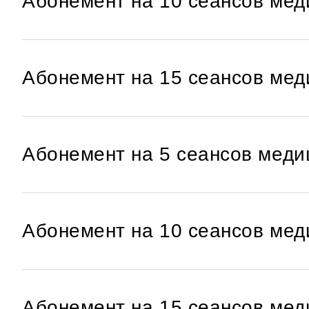
Абонемент на 10 сеансов мед
Абонемент на 15 сеансов мед
Абонемент на 5 сеансов меди
Абонемент на 10 сеансов мед
Абонемент на 15 сеансов мед