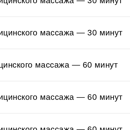
ицинского массажа — 30 минут
ицинского массажа — 30 минут
цинского массажа — 60 минут
ицинского массажа — 60 минут
ицинского массажа — 60 минут