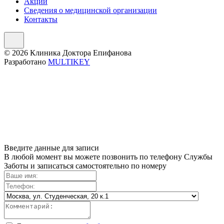
Акции
Сведения о медицинской организации
Контакты
© 2026 Клиника Доктора Епифанова
Разработано
MULTIKEY
Введите данные для записи
В любой момент вы можете позвонить по телефону Службы
Заботы и записаться самостоятельно по номеру