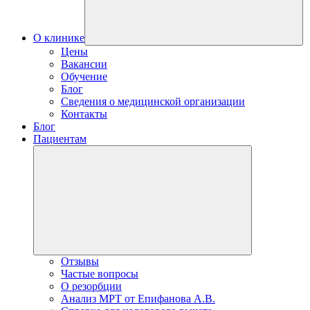
О клинике
Цены
Вакансии
Обучение
Блог
Сведения о медицинской организации
Контакты
Блог
Пациентам
Отзывы
Частые вопросы
О резорбции
Анализ МРТ от Епифанова А.В.