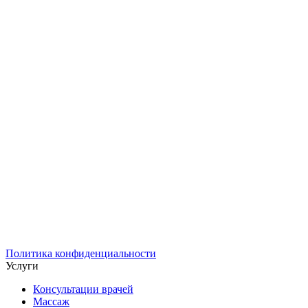
Политика конфиденциальности
Услуги
Консультации врачей
Массаж