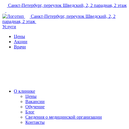
Санкт-Петербург, переулок Шведский, 2, 2 парадная, 2 этаж
+7 (812) 237-60-98
Санкт-Петербург, переулок Шведский, 2, 2
парадная, 2 этаж
Услуги
Цены
Акции
Врачи
О клинике
Цены
Вакансии
Обучение
Блог
Сведения о медицинской организации
Контакты