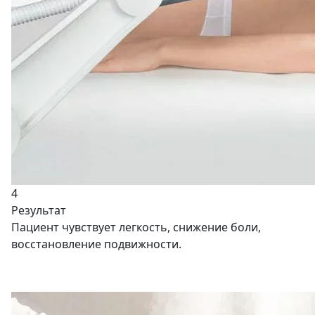
4
Результат
Пациент чувствует легкость, снижение боли,
восстановление подвижности.