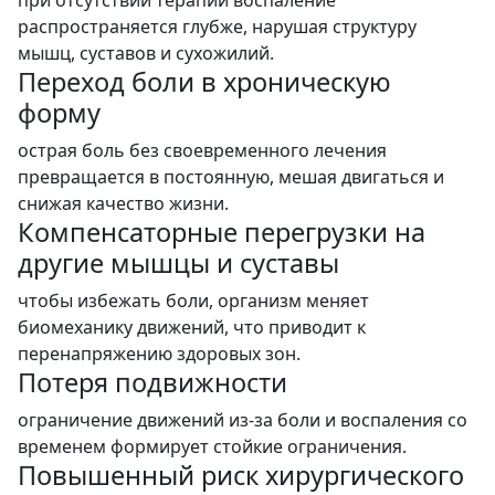
распространяется глубже, нарушая структуру
мышц, суставов и сухожилий.
Переход боли в хроническую
форму
острая боль без своевременного лечения
превращается в постоянную, мешая двигаться и
снижая качество жизни.
Компенсаторные перегрузки на
другие мышцы и суставы
чтобы избежать боли, организм меняет
биомеханику движений, что приводит к
перенапряжению здоровых зон.
Потеря подвижности
ограничение движений из-за боли и воспаления со
временем формирует стойкие ограничения.
Повышенный риск хирургического