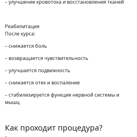
– улучшение кровотока и восстановления тканей
Реабилитация
После курса:
– снижается боль
– возвращается чувствительность
– улучшается подвижность
– снижается отек и воспаление
– стабилизируется функция нервной системы и
мышц
Как проходит процедура?