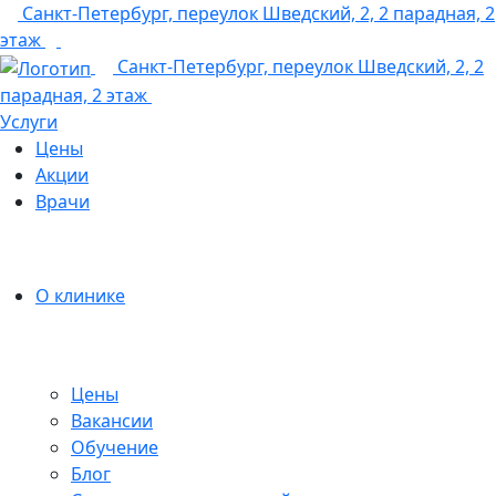
Санкт-Петербург, переулок Шведский, 2, 2 парадная, 2
этаж
+7 (812) 237-60-98
Санкт-Петербург, переулок Шведский, 2, 2
парадная, 2 этаж
Услуги
Цены
Акции
Врачи
О клинике
Цены
Вакансии
Обучение
Блог