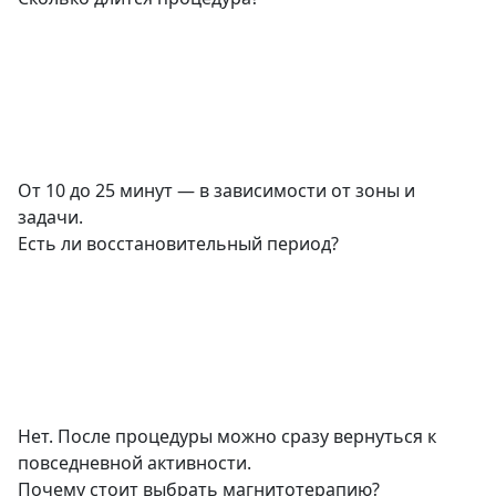
От 10 до 25 минут — в зависимости от зоны и
задачи.
Есть ли восстановительный период?
Нет. После процедуры можно сразу вернуться к
повседневной активности.
Почему стоит выбрать магнитотерапию?