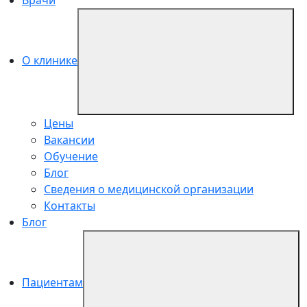
О клинике
Цены
Вакансии
Обучение
Блог
Сведения о медицинской организации
Контакты
Блог
Пациентам