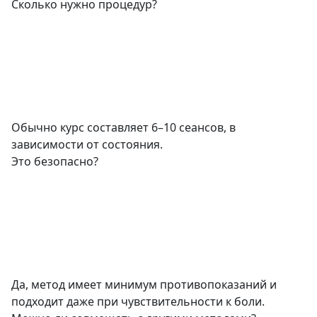
Сколько нужно процедур?
Обычно курс составляет 6–10 сеансов, в
зависимости от состояния.
Это безопасно?
Да, метод имеет минимум противопоказаний и
подходит даже при чувствительности к боли.