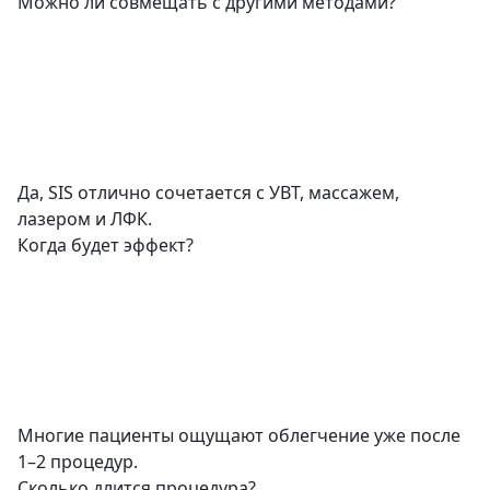
Можно ли совмещать с другими методами?
Да, SIS отлично сочетается с УВТ, массажем,
лазером и ЛФК.
Когда будет эффект?
Многие пациенты ощущают облегчение уже после
1–2 процедур.
Сколько длится процедура?