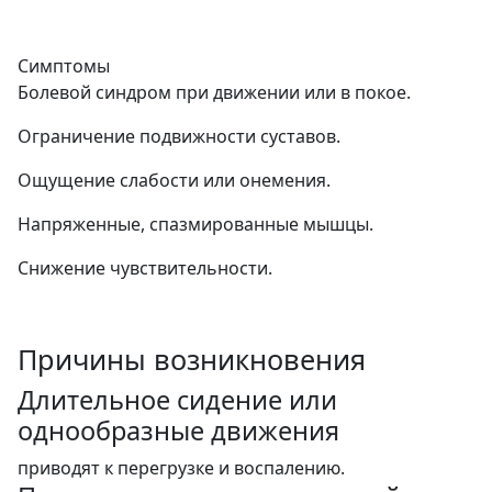
Симптомы
Болевой синдром при движении или в покое.
Ограничение подвижности суставов.
Ощущение слабости или онемения.
Напряженные, спазмированные мышцы.
Снижение чувствительности.
Причины возникновения
Длительное сидение или
однообразные движения
приводят к перегрузке и воспалению.