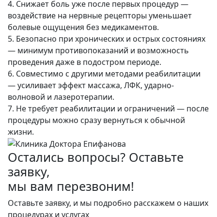
4. Снижает боль уже после первых процедур —
воздействие на нервные рецепторы уменьшает
болевые ощущения без медикаментов.
5. Безопасно при хронических и острых состояниях
— минимум противопоказаний и возможность
проведения даже в подостром периоде.
6. Совместимо с другими методами реабилитации
— усиливает эффект массажа, ЛФК, ударно-
волновой и лазеротерапии.
7. Не требует реабилитации и ограничений — после
процедуры можно сразу вернуться к обычной
жизни.
Остались вопросы? Оставьте
заявку,
мы вам перезвоним!
Оставьте заявку, и мы подробно расскажем о наших
процедурах и услугах