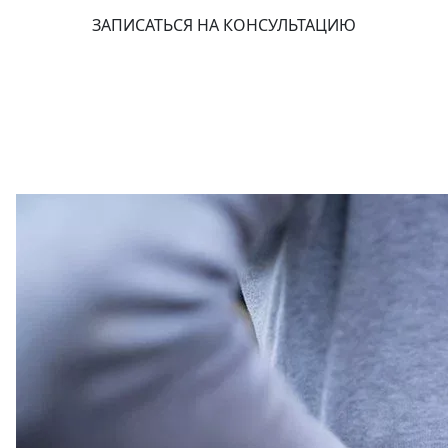
ЗАПИСАТЬСЯ НА КОНСУЛЬТАЦИЮ