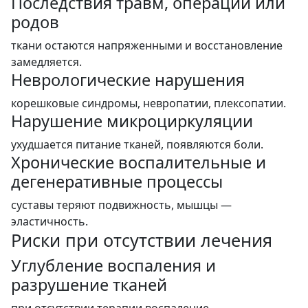
Последствия травм, операций или
родов
ткани остаются напряженными и восстановление
замедляется.
Неврологические нарушения
корешковые синдромы, невропатии, плексопатии.
Нарушение микроциркуляции
ухудшается питание тканей, появляются боли.
Хронические воспалительные и
дегенеративные процессы
суставы теряют подвижность, мышцы —
эластичность.
Риски при отсутствии лечения
Углубление воспаления и
разрушение тканей
при отсутствии терапии воспаление