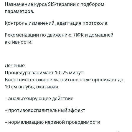
Назначение курса SIS-терапии с подбором
параметров.
Контроль изменений, адаптация протокола.
Рекомендации по движению, ЛФК и домашней
активности.
Лечение
Процедура занимает 10–25 минут.
Высокоинтенсивное магнитное поле проникает до
10 см вглубь, оказывая:
– анальгезирующее действие
– противовоспалительный эффект
– нормализацию нервной проводимости