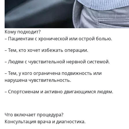
Кому подходит?
– Пациентам с хронической или острой болью.
– Тем, кто хочет избежать операции.
– Людям с чувствительной нервной системой.
– Тем, у кого ограничена подвижность или
нарушена чувствительность.
– Спортсменам и активно двигающимся людям.
Что включает процедура?
Консультация врача и диагностика.