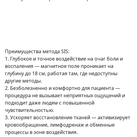
Преимущества метода SIS:
1. Глубокое и точное воздействие на очаг боли и
воспаления — магнитное поле проникает на
глубину до 18 см, работая там, где недоступны
другие методы.
2. Безболезненно и комфортно для пациента —
процедура не вызывает неприятных ощущений и
подходит даже людям с повышенной
чувствительностью.
3. Ускоряет восстановление тканей — активизирует
кровообращение, лимфодренаж и обменные
процессы в зоне воздействия.