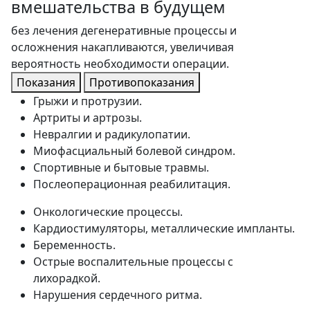
вмешательства в будущем
без лечения дегенеративные процессы и
осложнения накапливаются, увеличивая
вероятность необходимости операции.
Показания
Противопоказания
Грыжи и протрузии.
Артриты и артрозы.
Невралгии и радикулопатии.
Миофасциальный болевой синдром.
Спортивные и бытовые травмы.
Послеоперационная реабилитация.
Онкологические процессы.
Кардиостимуляторы, металлические импланты.
Беременность.
Острые воспалительные процессы с
лихорадкой.
Нарушения сердечного ритма.