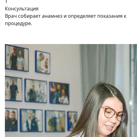
1
Консультация
Врач собирает анамнез и определяет показания к
процедуре.