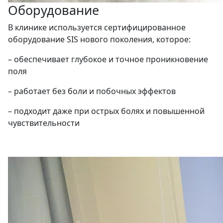
Оборудование
В клинике используется сертифицированное
оборудование SIS нового поколения, которое:
– обеспечивает глубокое и точное проникновение
поля
– работает без боли и побочных эффектов
– подходит даже при острых болях и повышенной
чувствительности