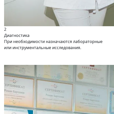
2
Диагностика
При необходимости назначаются лабораторные
или инструментальные исследования.