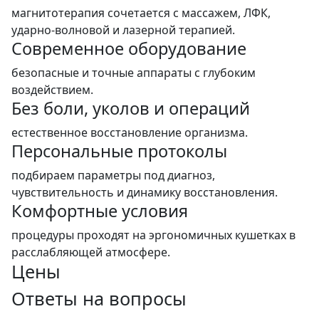
магнитотерапия сочетается с массажем, ЛФК,
ударно-волновой и лазерной терапией.
Современное оборудование
безопасные и точные аппараты с глубоким
воздействием.
Без боли, уколов и операций
естественное восстановление организма.
Персональные протоколы
подбираем параметры под диагноз,
чувствительность и динамику восстановления.
Комфортные условия
процедуры проходят на эргономичных кушетках в
расслабляющей атмосфере.
Цены
Ответы на вопросы