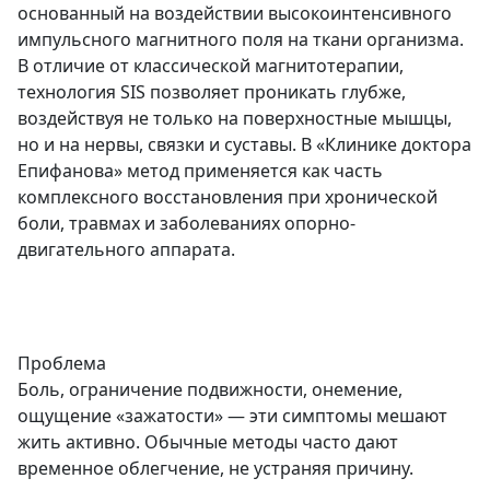
основанный на воздействии высокоинтенсивного
импульсного магнитного поля на ткани организма.
В отличие от классической магнитотерапии,
технология SIS позволяет проникать глубже,
воздействуя не только на поверхностные мышцы,
но и на нервы, связки и суставы. В «Клинике доктора
Епифанова» метод применяется как часть
комплексного восстановления при хронической
боли, травмах и заболеваниях опорно-
двигательного аппарата.
Проблема
Боль, ограничение подвижности, онемение,
ощущение «зажатости» — эти симптомы мешают
жить активно. Обычные методы часто дают
временное облегчение, не устраняя причину.