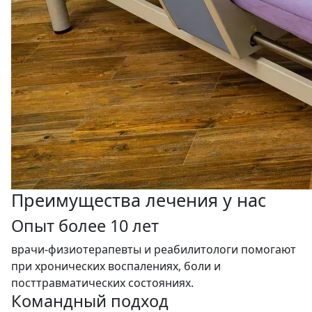
Преимущества лечения у нас
Опыт более 10 лет
врачи-физиотерапевты и реабилитологи помогают
при хронических воспалениях, боли и
посттравматических состояниях.
Командный подход