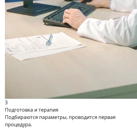
3
Подготовка и терапия
Подбираются параметры, проводится первая
процедура.